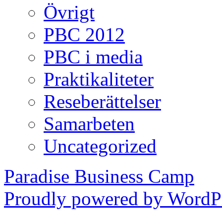
Övrigt
PBC 2012
PBC i media
Praktikaliteter
Reseberättelser
Samarbeten
Uncategorized
Paradise Business Camp
Proudly powered by WordPr