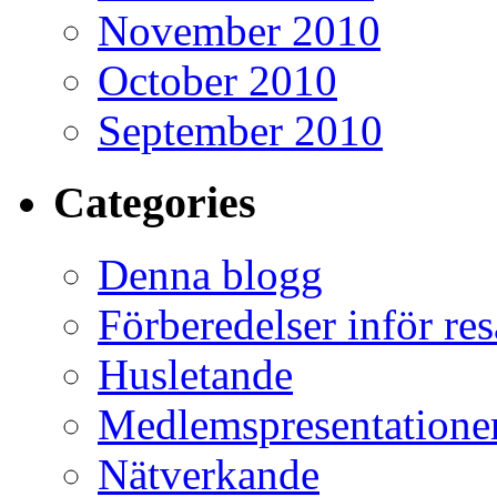
November 2010
October 2010
September 2010
Categories
Denna blogg
Förberedelser inför re
Husletande
Medlemspresentatione
Nätverkande