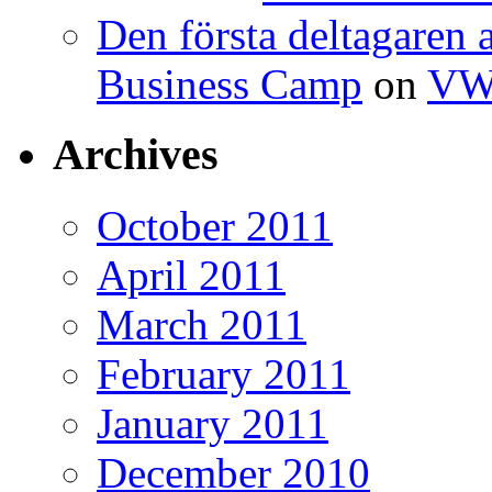
Den första deltagaren 
Business Camp
on
VWO
Archives
October 2011
April 2011
March 2011
February 2011
January 2011
December 2010