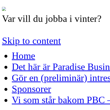
Var vill du jobba i vinter?
Skip to content
Home
Det här är Paradise Busi
Gör en (preliminär) intr
Sponsorer
Vi som står bakom PBC –