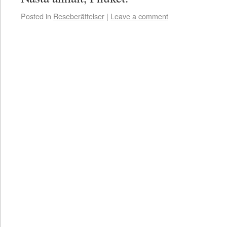
Posted in
Reseberättelser
|
Leave a comment