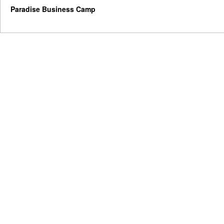
Paradise Business Camp